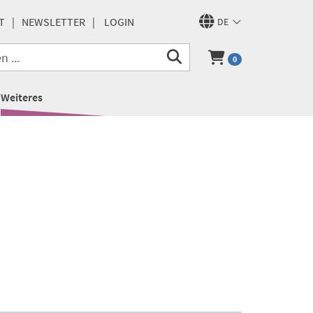
T
NEWSLETTER
LOGIN
DE
0
Weiteres