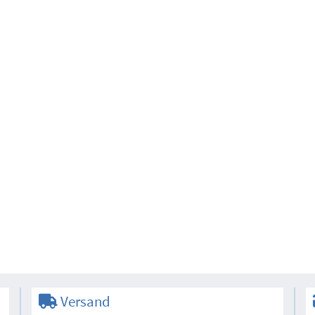
Versand