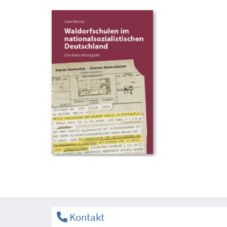
Kontakt