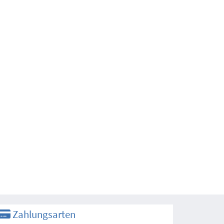
Zahlungsarten