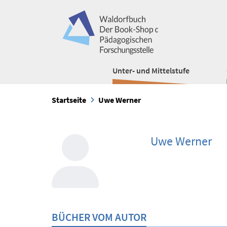
Unter- und Mittelstufe
Startseite
Uwe Werner
Uwe Werner
BÜCHER VOM AUTOR