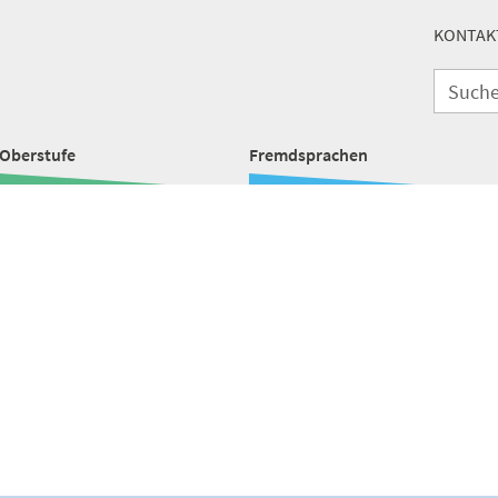
KONTAK
Oberstufe
Fremdsprachen