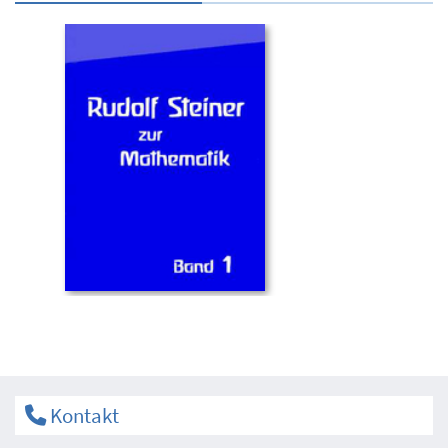
Kontakt