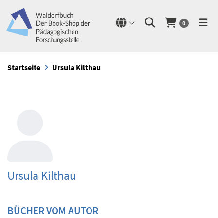
0
Startseite
Ursula Kilthau
Ursula Kilthau
BÜCHER VOM AUTOR