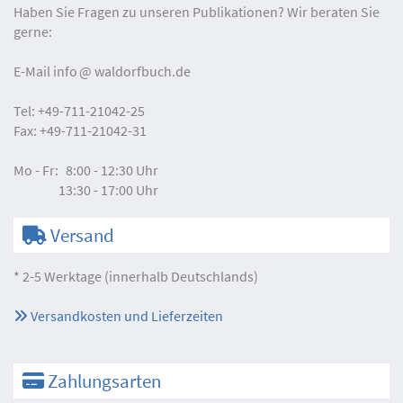
Haben Sie Fragen zu unseren Publikationen? Wir beraten Sie
gerne:
E-Mail
info
waldorfbuch.de
Tel:
+49-711-21042-25
Fax:
+49-711-21042-31
Mo - Fr:
8:00 - 12:30 Uhr
13:30 - 17:00 Uhr
Versand
* 2-5 Werktage (innerhalb Deutschlands)
Versandkosten und Lieferzeiten
Zahlungsarten