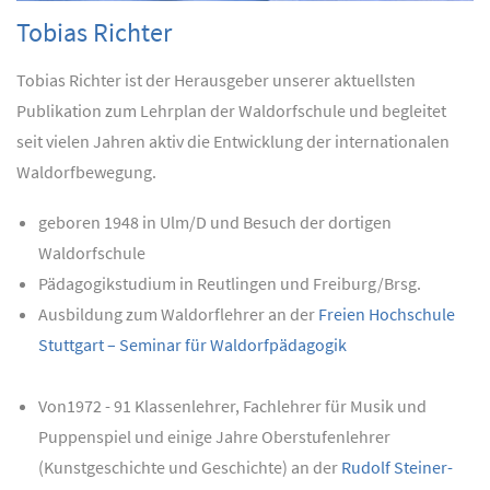
Tobias Richter
Tobias Richter ist der Herausgeber unserer aktuellsten
Publikation zum Lehrplan der Waldorfschule und begleitet
seit vielen Jahren aktiv die Entwicklung der internationalen
Waldorfbewegung.
geboren 1948 in Ulm/D und Besuch der dortigen
Waldorfschule
Pädagogikstudium in Reutlingen und Freiburg/Brsg.
Ausbildung zum Waldorflehrer an der
Freien Hochschule
Stuttgart – Seminar für Waldorfpädagogik
Von1972 - 91 Klassenlehrer, Fachlehrer für Musik und
Puppenspiel und einige Jahre Oberstufenlehrer
(Kunstgeschichte und Geschichte) an der
Rudolf Steiner-