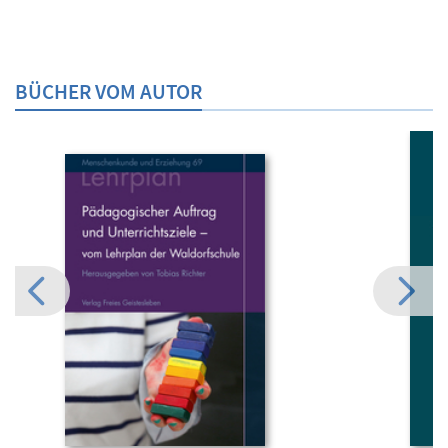
BÜCHER VOM AUTOR