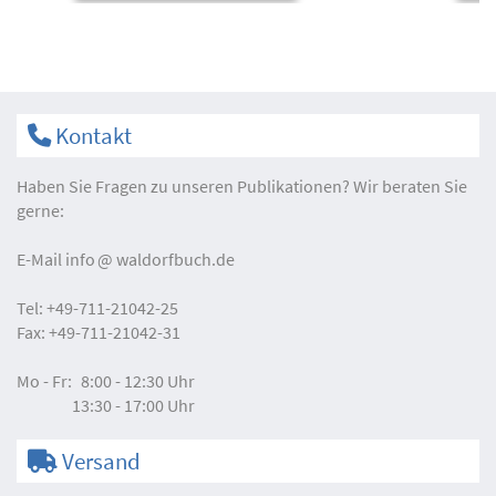
Kontakt
Haben Sie Fragen zu unseren Publikationen? Wir beraten Sie
gerne:
E-Mail
info
waldorfbuch.de
Tel:
+49-711-21042-25
Fax:
+49-711-21042-31
Mo - Fr:
8:00 - 12:30 Uhr
13:30 - 17:00 Uhr
Versand