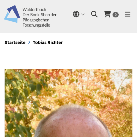
0
Startseite
Tobias Richter