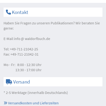
Kontakt
Haben Sie Fragen zu unseren Publikationen? Wir beraten Sie
gerne:
E-Mail
info
waldorfbuch.de
Tel:
+49-711-21042-25
Fax:
+49-711-21042-31
Mo - Fr:
8:00 - 12:30 Uhr
13:30 - 17:00 Uhr
Versand
* 2-5 Werktage (innerhalb Deutschlands)
Versandkosten und Lieferzeiten