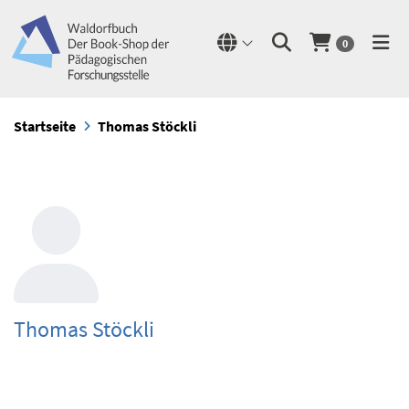
0
Startseite
Thomas Stöckli
Thomas Stöckli