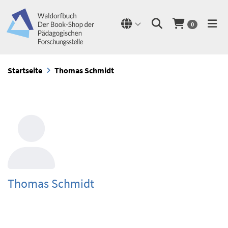
0
Startseite
Thomas Schmidt
Thomas Schmidt