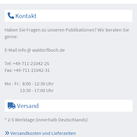
Kontakt
Haben Sie Fragen zu unseren Publikationen? Wir beraten Sie
gerne:
E-Mail
info
waldorfbuch.de
Tel:
+49-711-21042-25
Fax:
+49-711-21042-31
Mo - Fr:
8:00 - 12:30 Uhr
13:30 - 17:00 Uhr
Versand
* 2-5 Werktage (innerhalb Deutschlands)
Versandkosten und Lieferzeiten