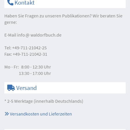
Kontakt
Haben Sie Fragen zu unseren Publikationen? Wir beraten Sie
gerne:
E-Mail
info
waldorfbuch.de
Tel:
+49-711-21042-25
Fax:
+49-711-21042-31
Mo - Fr:
8:00 - 12:30 Uhr
13:30 - 17:00 Uhr
Versand
* 2-5 Werktage (innerhalb Deutschlands)
Versandkosten und Lieferzeiten