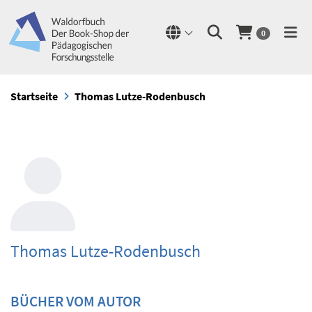
0
Startseite
Thomas Lutze-Rodenbusch
Thomas Lutze-Rodenbusch
BÜCHER VOM AUTOR