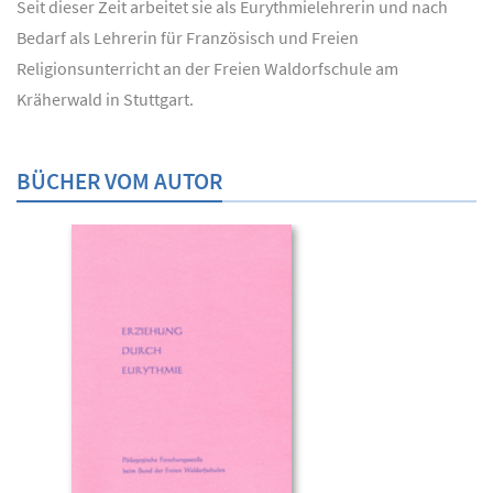
Seit dieser Zeit arbeitet sie als Eurythmielehrerin und nach
Bedarf als Lehrerin für Französisch und Freien
Religionsunterricht an der Freien Waldorfschule am
Kräherwald in Stuttgart.
BÜCHER VOM AUTOR