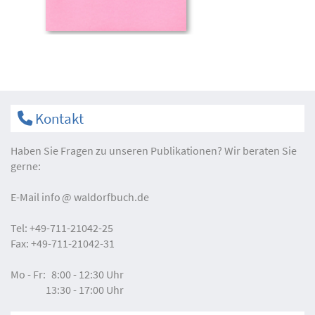
Kontakt
Haben Sie Fragen zu unseren Publikationen? Wir beraten Sie
gerne:
E-Mail
info
waldorfbuch.de
Tel:
+49-711-21042-25
Fax:
+49-711-21042-31
Mo - Fr:
8:00 - 12:30 Uhr
13:30 - 17:00 Uhr