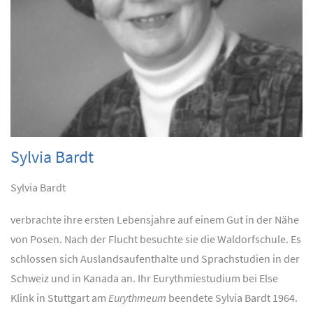
Sylvia Bardt
Sylvia Bardt
verbrachte ihre ersten Lebensjahre auf einem Gut in der Nähe
von Posen. Nach der Flucht besuchte sie die Waldorfschule. Es
schlossen sich Auslandsaufenthalte und Sprachstudien in der
Schweiz und in Kanada an. Ihr Eurythmiestudium bei Else
Klink in Stuttgart am
Eurythmeum
beendete Sylvia Bardt 1964.