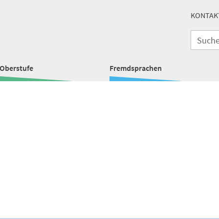
KONTAK
Oberstufe
Fremdsprachen