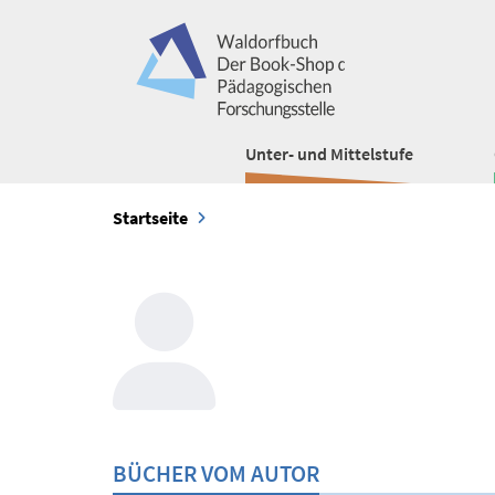
Unter- und Mittelstufe
Startseite
BÜCHER VOM AUTOR