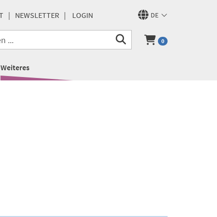
T
NEWSLETTER
LOGIN
DE
0
Weiteres