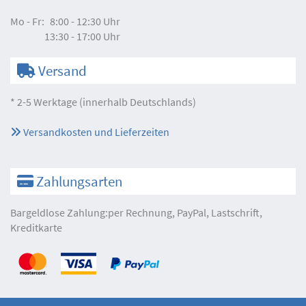
Mo - Fr:
8:00 - 12:30 Uhr
13:30 - 17:00 Uhr
Versand
* 2-5 Werktage (innerhalb Deutschlands)
Versandkosten und Lieferzeiten
Zahlungsarten
Bargeldlose Zahlung:per Rechnung, PayPal, Lastschrift,
Kreditkarte