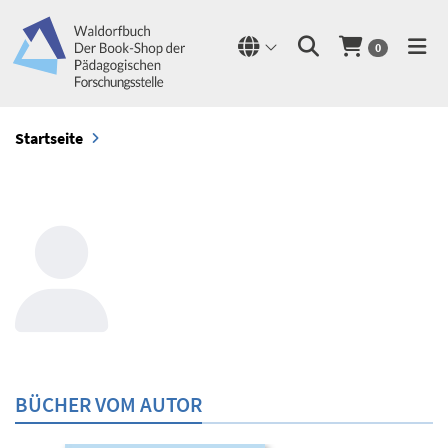
0
Startseite
BÜCHER VOM AUTOR