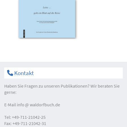
Kontakt
Haben Sie Fragen zu unseren Publikationen? Wir beraten Sie
gerne:
E-Mail
info
waldorfbuch.de
Tel:
+49-711-21042-25
Fax:
+49-711-21042-31