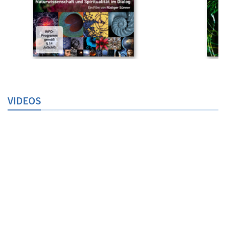
VIDEOS