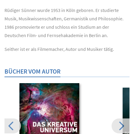
Rüdiger Sünner wurde 1953 in Köln geboren. Er studierte
Musik, Musikwissenschaften, Germanistik und Philosophie.
1986 promovierte er und schloss ein Studium an der
Deutschen Film- und Fernsehakademie in Berlin an.
Seither ist er als Filmemacher, Autor und Musiker tätig.
BÜCHER VOM AUTOR