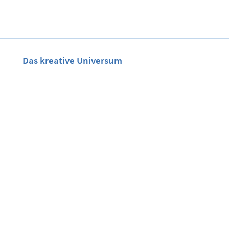
Das kreative Universum