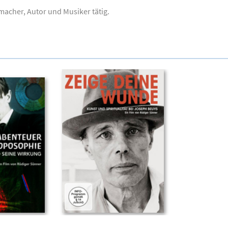
emacher, Autor und Musiker tätig.