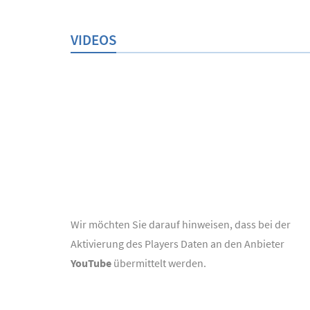
VIDEOS
Wir möchten Sie darauf hinweisen, dass bei der
Aktivierung des Players Daten an den Anbieter
YouTube
übermittelt werden.