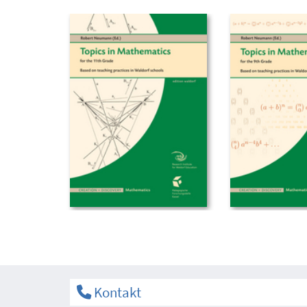
Kontakt