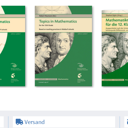
Versand