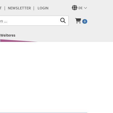
T
NEWSLETTER
LOGIN
DE
0
Weiteres