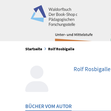
Unter- und Mittelstufe
Startseite
Rolf Rosbigalle
Rolf Rosbigalle
BÜCHER VOM AUTOR