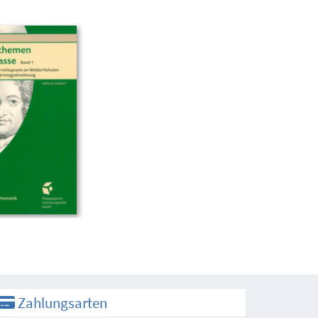
Zahlungsarten