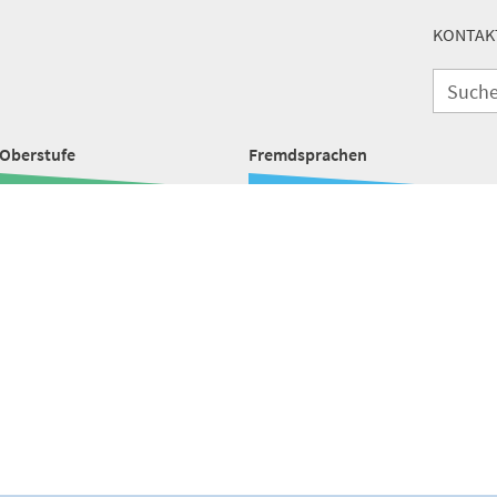
KONTAK
Oberstufe
Fremdsprachen