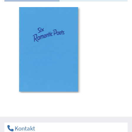
Kontakt