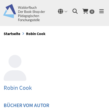
0
Startseite
Robin Cook
Robin Cook
BÜCHER VOM AUTOR