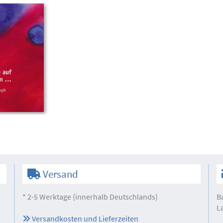
Versand
* 2-5 Werktage (innerhalb Deutschlands)
B
L
Versandkosten und Lieferzeiten