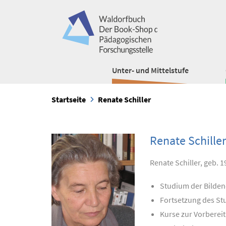
Unter- und Mittelstufe
Startseite
Renate Schiller
Renate Schiller
Renate Schiller, geb.
Studium der Bilden
Fortsetzung des St
Kurse zur Vorbereit