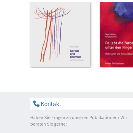
Kontakt
Haben Sie Fragen zu unseren Publikationen? Wir
beraten Sie gerne: