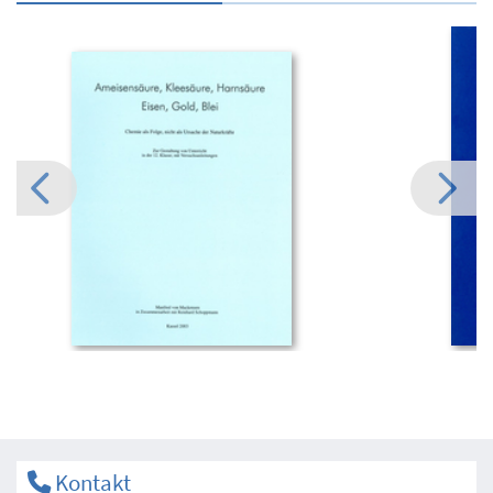
Kontakt