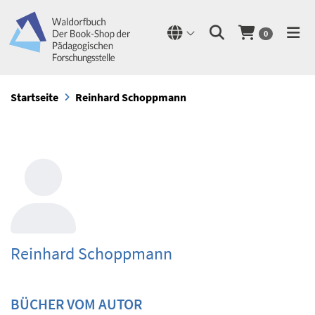
0
Startseite
Reinhard Schoppmann
Reinhard Schoppmann
BÜCHER VOM AUTOR