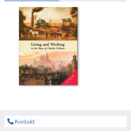
Kontakt