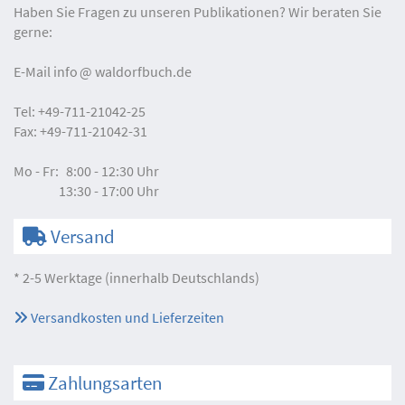
Haben Sie Fragen zu unseren Publikationen? Wir beraten Sie
gerne:
E-Mail
info
waldorfbuch.de
Tel:
+49-711-21042-25
Fax:
+49-711-21042-31
Mo - Fr:
8:00 - 12:30 Uhr
13:30 - 17:00 Uhr
Versand
* 2-5 Werktage (innerhalb Deutschlands)
Versandkosten und Lieferzeiten
Zahlungsarten