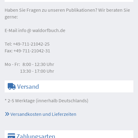
Haben Sie Fragen zu unseren Publikationen? Wir beraten Sie
gerne:
E-Mail
info
waldorfbuch.de
Tel:
+49-711-21042-25
Fax:
+49-711-21042-31
Mo - Fr:
8:00 - 12:30 Uhr
13:30 - 17:00 Uhr
Versand
* 2-5 Werktage (innerhalb Deutschlands)
Versandkosten und Lieferzeiten
Zahlungsarten