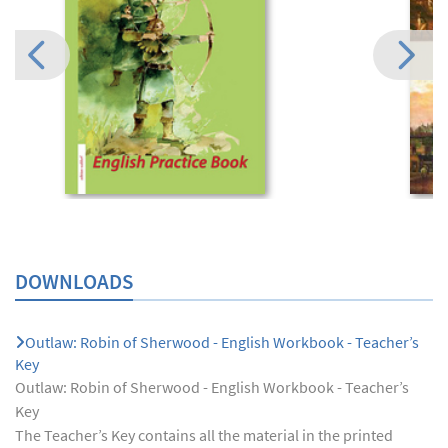
DOWNLOADS
Outlaw: Robin of Sherwood - English Workbook - Teacher’s
Key
Outlaw: Robin of Sherwood - English Workbook - Teacher’s
Key
The Teacher’s Key contains all the material in the printed