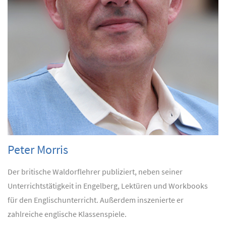
Peter Morris
Der britische Waldorflehrer publiziert, neben seiner
Unterrichtstätigkeit in Engelberg, Lektüren und Workbooks
für den Englischunterricht. Außerdem inszenierte er
zahlreiche englische Klassenspiele.