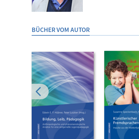
BÜCHER VOM AUTOR