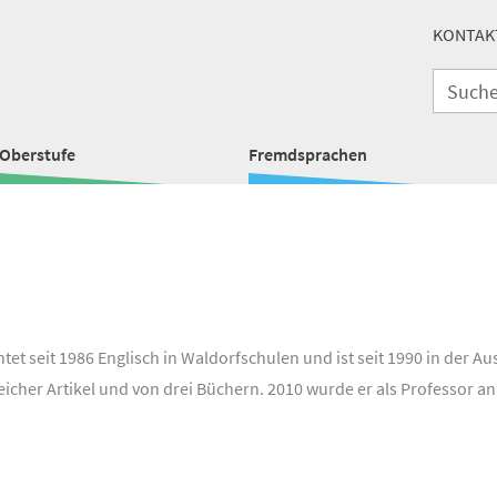
KONTAK
Oberstufe
Fremdsprachen
htet seit 1986 Englisch in Waldorfschulen und ist seit 1990 in der
lreicher Artikel und von drei Büchern. 2010 wurde er als Professor a