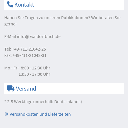
Kontakt
Haben Sie Fragen zu unseren Publikationen? Wir beraten Sie
gerne:
E-Mail
info
waldorfbuch.de
Tel:
+49-711-21042-25
Fax:
+49-711-21042-31
Mo - Fr:
8:00 - 12:30 Uhr
13:30 - 17:00 Uhr
Versand
* 2-5 Werktage (innerhalb Deutschlands)
Versandkosten und Lieferzeiten