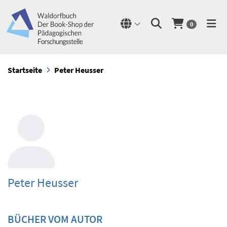
0
Startseite
Peter Heusser
Peter Heusser
BÜCHER VOM AUTOR