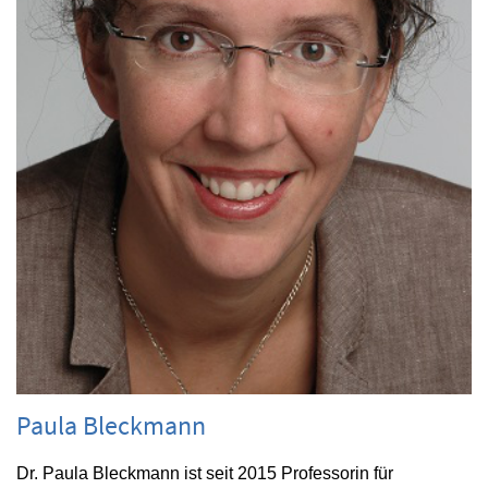
Paula Bleckmann
Dr. Paula Bleckmann ist seit 2015 Professorin für