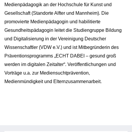
Medienpädagogik an der Hochschule für Kunst und
Gesellschaft (Standorte Alfter und Mannheim). Die
promovierte Medienpädagogin und habilitierte
Gesundheitspädagogin leitet die Studiengruppe Bildung
und Digitalisierung in der Vereinigung Deutscher
Wissenschaftler (VDW e.V.) und ist Mitbegründerin des
Präventionsprogramms „ECHT DABEI – gesund groß
werden im digitalen Zeitalter“. Veröffentlichungen und
Vorträge u.a. zur Mediensuchtprävention,
Medienmündigkeit und Elternzusammenarbeit.