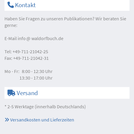
Kontakt
Haben Sie Fragen zu unseren Publikationen? Wir beraten Sie
gerne:
E-Mail
info
waldorfbuch.de
Tel:
+49-711-21042-25
Fax:
+49-711-21042-31
Mo - Fr:
8:00 - 12:30 Uhr
13:30 - 17:00 Uhr
Versand
* 2-5 Werktage (innerhalb Deutschlands)
Versandkosten und Lieferzeiten