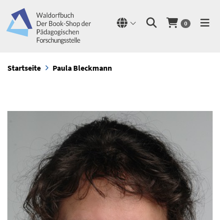
0
Startseite
Paula Bleckmann