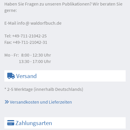
Haben Sie Fragen zu unseren Publikationen? Wir beraten Sie
gerne:
E-Mail
info
waldorfbuch.de
Tel:
+49-711-21042-25
Fax:
+49-711-21042-31
Mo - Fr:
8:00 - 12:30 Uhr
13:30 - 17:00 Uhr
Versand
* 2-5 Werktage (innerhalb Deutschlands)
Versandkosten und Lieferzeiten
Zahlungsarten