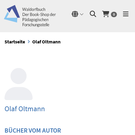
0
Startseite
Olaf Oltmann
Olaf Oltmann
BÜCHER VOM AUTOR