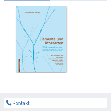
Kontakt