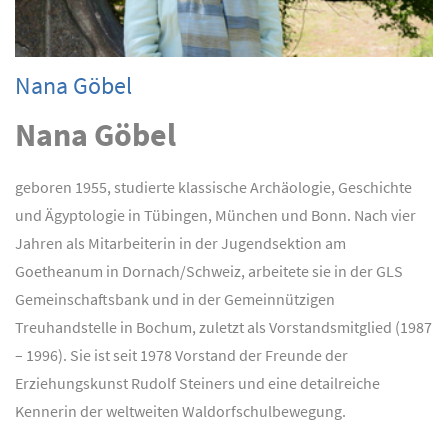
Nana Göbel
Nana Göbel
geboren 1955, studierte klassische Archäologie, Geschichte
und Ägyptologie in Tübingen, München und Bonn. Nach vier
Jahren als Mitarbeiterin in der Jugendsektion am
Goetheanum in Dornach/Schweiz, arbeitete sie in der GLS
Gemeinschaftsbank und in der Gemeinnützigen
Treuhandstelle in Bochum, zuletzt als Vorstandsmitglied (1987
– 1996). Sie ist seit 1978 Vorstand der Freunde der
Erziehungskunst Rudolf Steiners und eine detailreiche
Kennerin der weltweiten Waldorfschulbewegung.