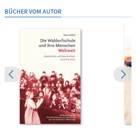
BÜCHER VOM AUTOR