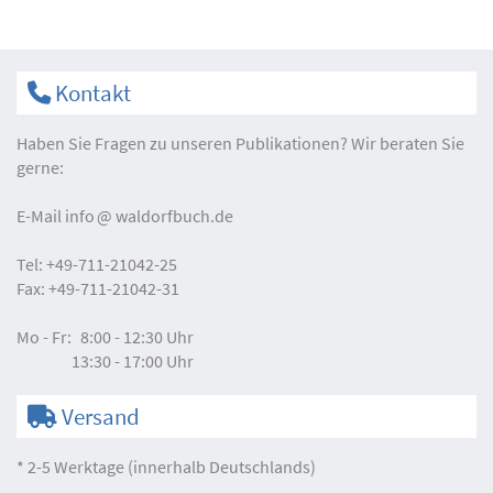
Kontakt
Haben Sie Fragen zu unseren Publikationen? Wir beraten Sie
gerne:
E-Mail
info
waldorfbuch.de
Tel:
+49-711-21042-25
Fax:
+49-711-21042-31
Mo - Fr:
8:00 - 12:30 Uhr
13:30 - 17:00 Uhr
Versand
* 2-5 Werktage (innerhalb Deutschlands)