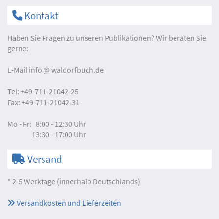
Kontakt
Haben Sie Fragen zu unseren Publikationen? Wir beraten Sie
gerne:
E-Mail
info
waldorfbuch.de
Tel:
+49-711-21042-25
Fax:
+49-711-21042-31
Mo - Fr:
8:00 - 12:30 Uhr
13:30 - 17:00 Uhr
Versand
* 2-5 Werktage (innerhalb Deutschlands)
Versandkosten und Lieferzeiten