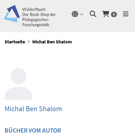
0
Startseite
Michal Ben Shalom
Michal Ben Shalom
BÜCHER VOM AUTOR