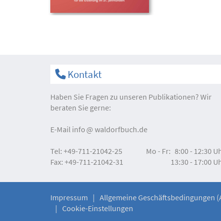
Kontakt
Haben Sie Fragen zu unseren Publikationen? Wir
beraten Sie gerne:
E-Mail
info
waldorfbuch.de
Tel:
+49-711-21042-25
Mo - Fr:
8:00 - 12:30 U
Fax:
+49-711-21042-31
13:30 - 17:00 U
Impressum
Allgemeine Geschäftsbedingungen (
Cookie-Einstellungen