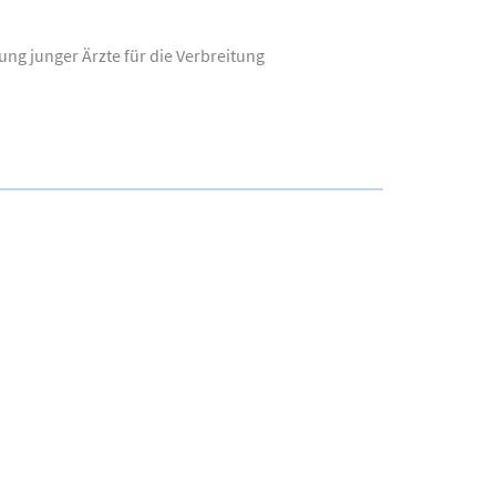
ung junger Ärzte für die Verbreitung