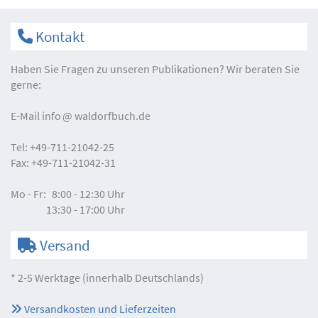
Kontakt
Haben Sie Fragen zu unseren Publikationen? Wir beraten Sie
gerne:
E-Mail
info
waldorfbuch.de
Tel:
+49-711-21042-25
Fax:
+49-711-21042-31
Mo - Fr:
8:00 - 12:30 Uhr
13:30 - 17:00 Uhr
Versand
* 2-5 Werktage (innerhalb Deutschlands)
Versandkosten und Lieferzeiten