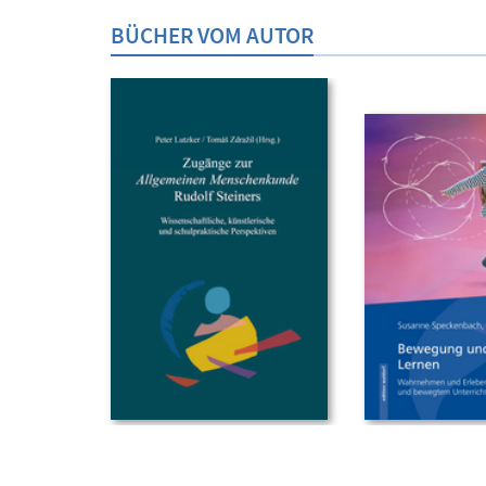
BÜCHER VOM AUTOR