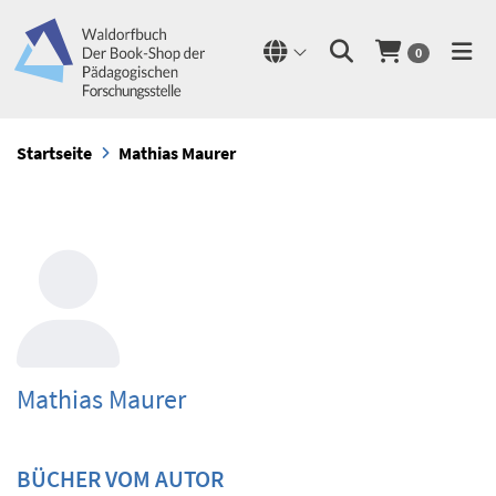
0
Startseite
Mathias Maurer
Mathias Maurer
BÜCHER VOM AUTOR