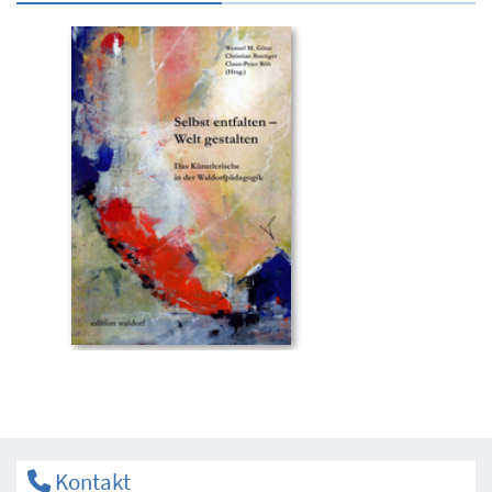
Kontakt