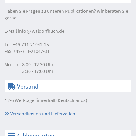
Haben Sie Fragen zu unseren Publikationen? Wir beraten Sie
gerne:
E-Mail
info
waldorfbuch.de
Tel:
+49-711-21042-25
Fax:
+49-711-21042-31
Mo - Fr:
8:00 - 12:30 Uhr
13:30 - 17:00 Uhr
Versand
* 2-5 Werktage (innerhalb Deutschlands)
Versandkosten und Lieferzeiten
Zahlungsarten