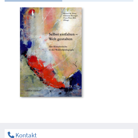
Kontakt