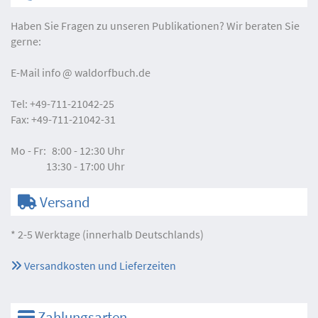
Haben Sie Fragen zu unseren Publikationen? Wir beraten Sie
gerne:
E-Mail
info
waldorfbuch.de
Tel:
+49-711-21042-25
Fax:
+49-711-21042-31
Mo - Fr:
8:00 - 12:30 Uhr
13:30 - 17:00 Uhr
Versand
* 2-5 Werktage (innerhalb Deutschlands)
Versandkosten und Lieferzeiten
Zahlungsarten