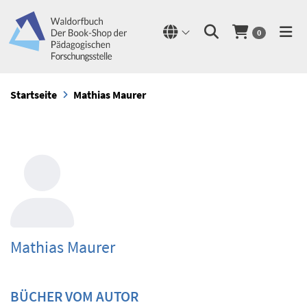
0
Startseite
Mathias Maurer
Mathias Maurer
BÜCHER VOM AUTOR