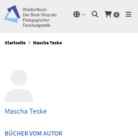
0
Startseite
Mascha Teske
Mascha Teske
BÜCHER VOM AUTOR