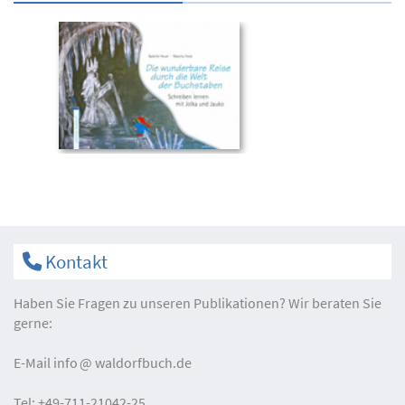
Kontakt
Haben Sie Fragen zu unseren Publikationen? Wir beraten Sie
gerne:
E-Mail
info
waldorfbuch.de
Tel:
+49-711-21042-25