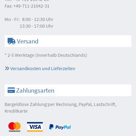
Fax:
+49-711-21042-31
Mo - Fr:
8:00 - 12:30 Uhr
13:30 - 17:00 Uhr
Versand
* 2-5 Werktage (innerhalb Deutschlands)
Versandkosten und Lieferzeiten
Zahlungsarten
Bargeldlose Zahlung:per Rechnung, PayPal, Lastschrift,
Kreditkarte