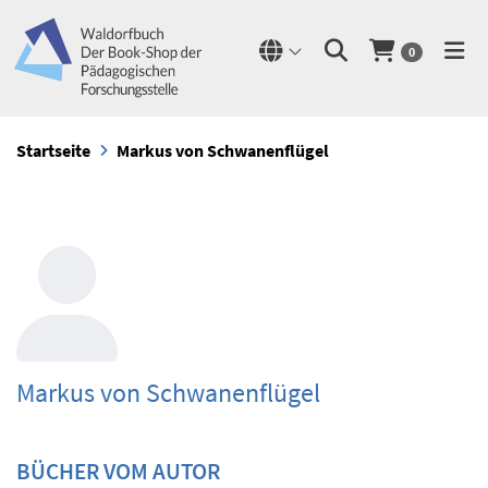
0
Startseite
Markus von Schwanenflügel
Markus von Schwanenflügel
BÜCHER VOM AUTOR