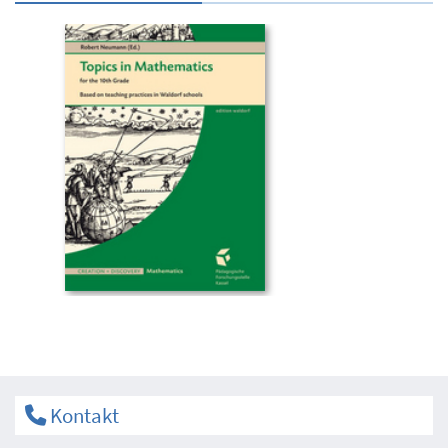
Kontakt