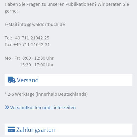
Haben Sie Fragen zu unseren Publikationen? Wir beraten Sie
gerne:
E-Mail
info
waldorfbuch.de
Tel:
+49-711-21042-25
Fax:
+49-711-21042-31
Mo - Fr:
8:00 - 12:30 Uhr
13:30 - 17:00 Uhr
Versand
* 2-5 Werktage (innerhalb Deutschlands)
Versandkosten und Lieferzeiten
Zahlungsarten