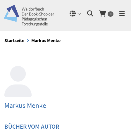
0
Startseite
Markus Menke
Markus Menke
BÜCHER VOM AUTOR