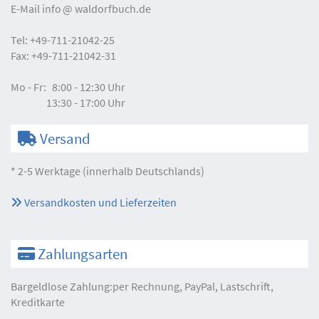
E-Mail
info
waldorfbuch.de
Tel:
+49-711-21042-25
Fax:
+49-711-21042-31
Mo - Fr:
8:00 - 12:30 Uhr
13:30 - 17:00 Uhr
Versand
* 2-5 Werktage (innerhalb Deutschlands)
Versandkosten und Lieferzeiten
Zahlungsarten
Bargeldlose Zahlung:per Rechnung, PayPal, Lastschrift,
Kreditkarte