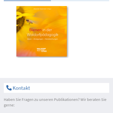
Kontakt
Haben Sie Fragen zu unseren Publikationen? Wir beraten Sie
gerne: