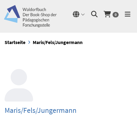
0
Startseite
Maris/Fels/Jungermann
Maris/Fels/Jungermann