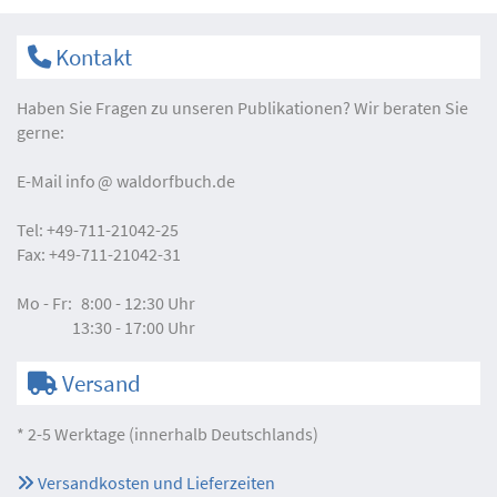
Kontakt
Haben Sie Fragen zu unseren Publikationen? Wir beraten Sie
gerne:
E-Mail
info
waldorfbuch.de
Tel:
+49-711-21042-25
Fax:
+49-711-21042-31
Mo - Fr:
8:00 - 12:30 Uhr
13:30 - 17:00 Uhr
Versand
* 2-5 Werktage (innerhalb Deutschlands)
Versandkosten und Lieferzeiten