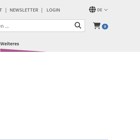
T
NEWSLETTER
LOGIN
DE
0
Weiteres