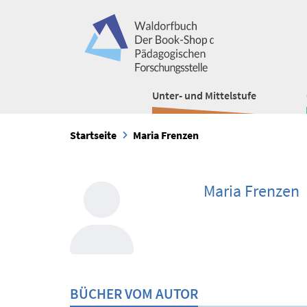
Unter- und Mittelstufe
Startseite
Maria Frenzen
Maria Frenzen
BÜCHER VOM AUTOR