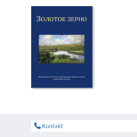
Kontakt