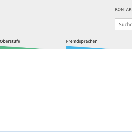
KONTAK
Oberstufe
Fremdsprachen