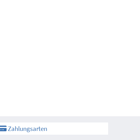
Zahlungsarten