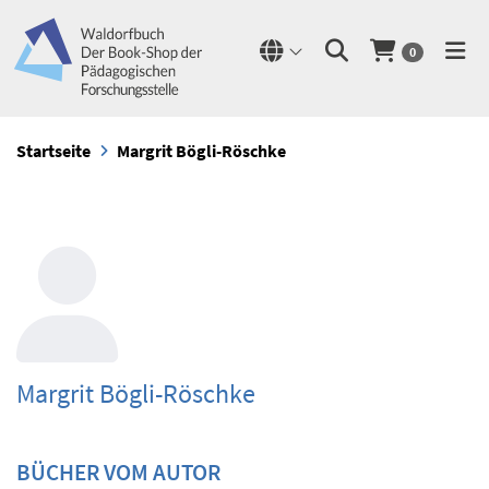
0
Startseite
Margrit Bögli-Röschke
Margrit Bögli-Röschke
BÜCHER VOM AUTOR