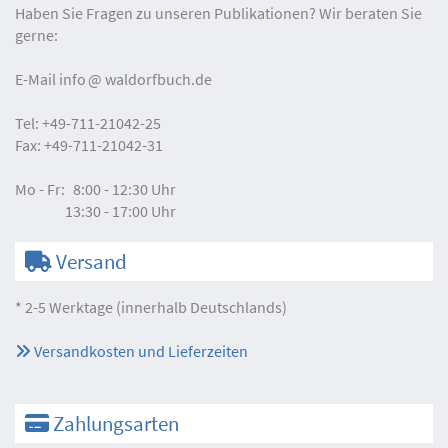
Haben Sie Fragen zu unseren Publikationen? Wir beraten Sie
gerne:
E-Mail
info
waldorfbuch.de
Tel:
+49-711-21042-25
Fax:
+49-711-21042-31
Mo - Fr:
8:00 - 12:30 Uhr
13:30 - 17:00 Uhr
Versand
* 2-5 Werktage (innerhalb Deutschlands)
Versandkosten und Lieferzeiten
Zahlungsarten