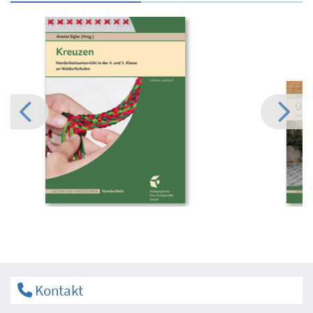
Kontakt