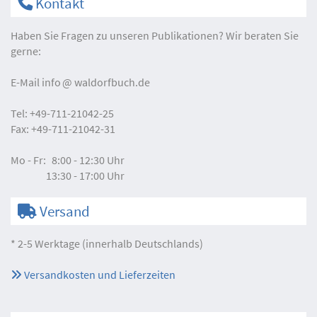
Kontakt
Haben Sie Fragen zu unseren Publikationen? Wir beraten Sie
gerne:
E-Mail
info
waldorfbuch.de
Tel:
+49-711-21042-25
Fax:
+49-711-21042-31
Mo - Fr:
8:00 - 12:30 Uhr
13:30 - 17:00 Uhr
Versand
* 2-5 Werktage (innerhalb Deutschlands)
Versandkosten und Lieferzeiten