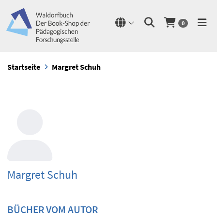
0
Startseite
Margret Schuh
Margret Schuh
BÜCHER VOM AUTOR