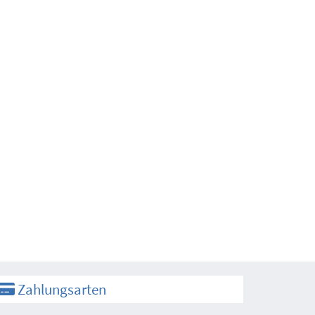
Zahlungsarten