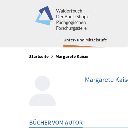
Unter- und Mittelstufe
Startseite
Margarete Kaiser
Margarete Kais
BÜCHER VOM AUTOR