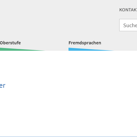
KONTAK
Oberstufe
Fremdsprachen
er