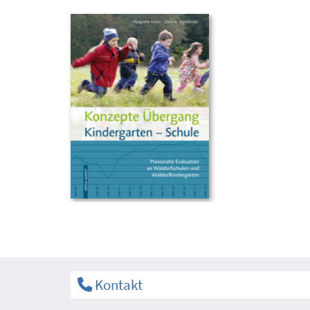
Kontakt