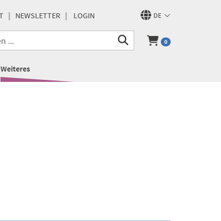
T
NEWSLETTER
LOGIN
DE
0
Weiteres