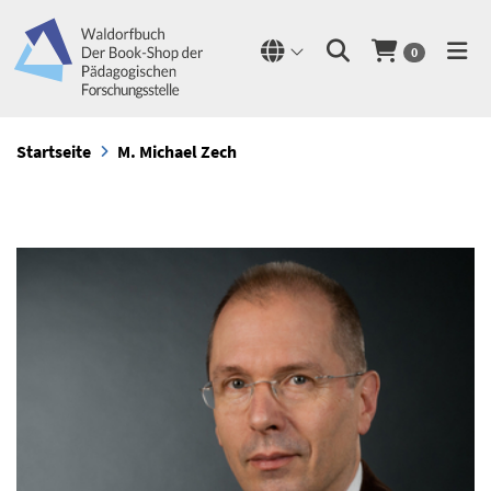
0
Startseite
M. Michael Zech