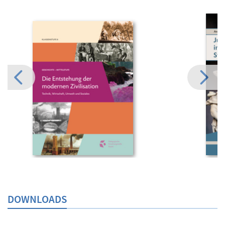
DOWNLOADS