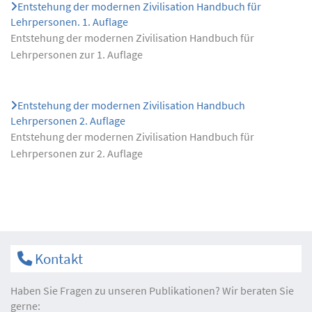
Entstehung der modernen Zivilisation Handbuch für
Lehrpersonen. 1. Auflage
Entstehung der modernen Zivilisation Handbuch für
Lehrpersonen zur 1. Auflage
Entstehung der modernen Zivilisation Handbuch
Lehrpersonen 2. Auflage
Entstehung der modernen Zivilisation Handbuch für
Lehrpersonen zur 2. Auflage
Kontakt
Haben Sie Fragen zu unseren Publikationen? Wir beraten Sie
gerne: