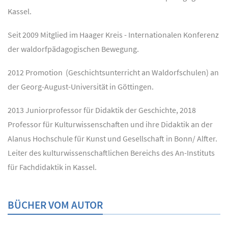
Kassel.
Seit 2009 Mitglied im Haager Kreis - Internationalen Konferenz
der waldorfpädagogischen Bewegung.
2012 Promotion (Geschichtsunterricht an Waldorfschulen) an
der Georg-August-Universität in Göttingen.
2013 Juniorprofessor für Didaktik der Geschichte, 2018
Professor für Kulturwissenschaften und ihre Didaktik an der
Alanus Hochschule für Kunst und Gesellschaft in Bonn/ Alfter.
Leiter des kulturwissenschaftlichen Bereichs des An-Instituts
für Fachdidaktik in Kassel.
BÜCHER VOM AUTOR