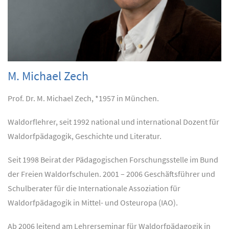
M. Michael Zech
Prof. Dr. M. Michael Zech, *1957 in München.
Waldorflehrer, seit 1992 national und international Dozent für
Waldorfpädagogik, Geschichte und Literatur.
Seit 1998 Beirat der Pädagogischen Forschungsstelle im Bund
der Freien Waldorfschulen. 2001 – 2006 Geschäftsführer und
Schulberater für die Internationale Assoziation für
Waldorfpädagogik in Mittel- und Osteuropa (IAO).
Ab 2006 leitend am Lehrerseminar für Waldorfpädagogik in