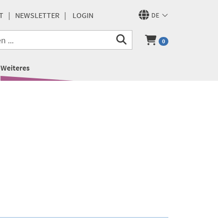
T
NEWSLETTER
LOGIN
DE
0
Weiteres