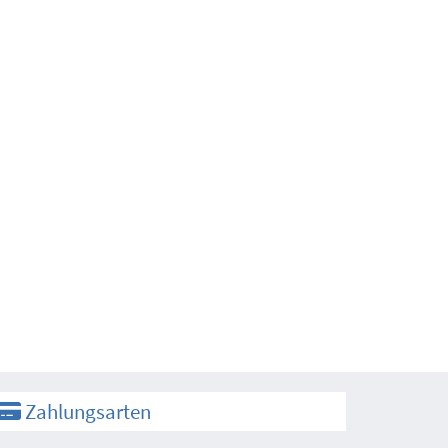
Zahlungsarten