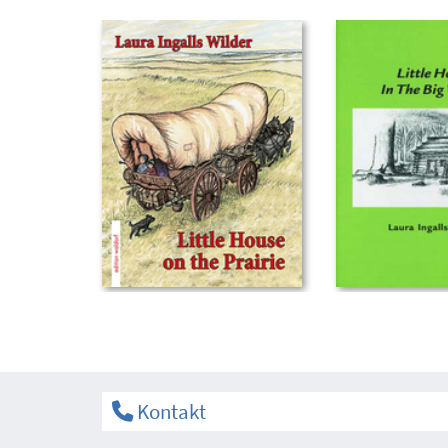
Kontakt