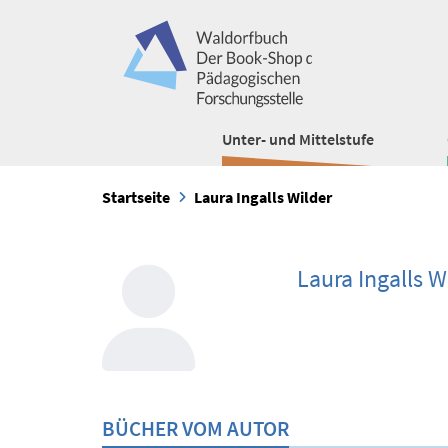
Unter- und Mittelstufe
Startseite
Laura Ingalls Wilder
Laura Ingalls W
BÜCHER VOM AUTOR