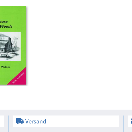
Versand