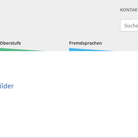
KONTAK
Oberstufe
Fremdsprachen
ilder