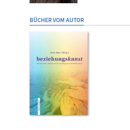
BÜCHER VOM AUTOR