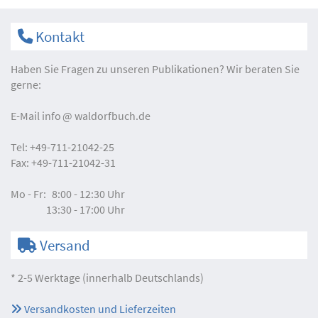
Kontakt
Haben Sie Fragen zu unseren Publikationen? Wir beraten Sie
gerne:
E-Mail
info
waldorfbuch.de
Tel:
+49-711-21042-25
Fax:
+49-711-21042-31
Mo - Fr:
8:00 - 12:30 Uhr
13:30 - 17:00 Uhr
Versand
* 2-5 Werktage (innerhalb Deutschlands)
Versandkosten und Lieferzeiten