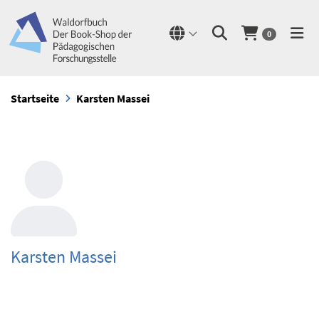
0
Startseite
Karsten Massei
Karsten Massei