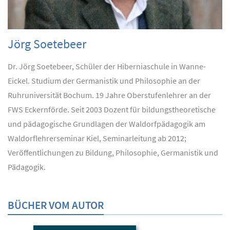
Jörg Soetebeer
Dr. Jörg Soetebeer, Schüler der Hiberniaschule in Wanne-
Eickel. Studium der Germanistik und Philosophie an der
Ruhruniversität Bochum. 19 Jahre Oberstufenlehrer an der
FWS Eckernförde. Seit 2003 Dozent für bildungstheoretische
und pädagogische Grundlagen der Waldorfpädagogik am
Waldorflehrerseminar Kiel, Seminarleitung ab 2012;
Veröffentlichungen zu Bildung, Philosophie, Germanistik und
Pädagogik.
BÜCHER VOM AUTOR