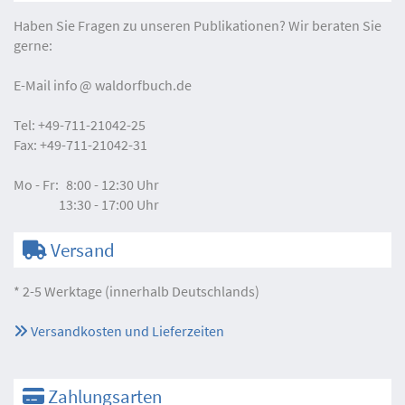
Haben Sie Fragen zu unseren Publikationen? Wir beraten Sie
gerne:
E-Mail
info
waldorfbuch.de
Tel:
+49-711-21042-25
Fax:
+49-711-21042-31
Mo - Fr:
8:00 - 12:30 Uhr
13:30 - 17:00 Uhr
Versand
* 2-5 Werktage (innerhalb Deutschlands)
Versandkosten und Lieferzeiten
Zahlungsarten