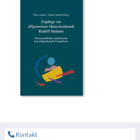
Kontakt