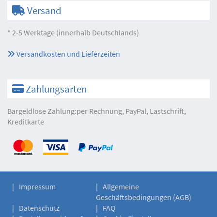
Versand
* 2-5 Werktage (innerhalb Deutschlands)
Versandkosten und Lieferzeiten
Zahlungsarten
Bargeldlose Zahlung:per Rechnung, PayPal, Lastschrift,
Kreditkarte
Impressum
Allgemeine
Geschäftsbedingungen (AGB)
Datenschutz
FAQ