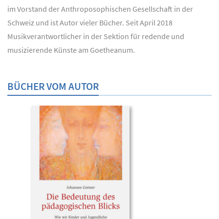
im Vorstand der Anthroposophischen Gesellschaft in der
Schweiz und ist Autor vieler Bücher. Seit April 2018
Musikverantwortlicher in der Sektion für redende und
musizierende Künste am Goetheanum.
BÜCHER VOM AUTOR