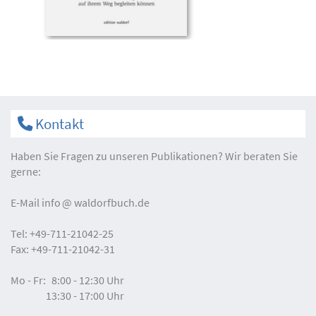
Kontakt
Haben Sie Fragen zu unseren Publikationen? Wir beraten Sie
gerne:
E-Mail
info
waldorfbuch.de
Tel:
+49-711-21042-25
Fax:
+49-711-21042-31
Mo - Fr:
8:00 - 12:30 Uhr
13:30 - 17:00 Uhr