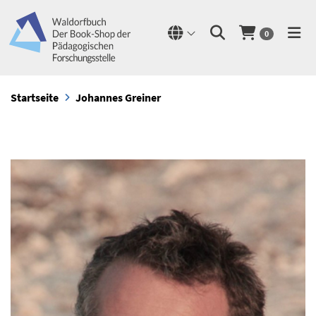
0
Startseite
Johannes Greiner