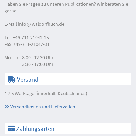
Haben Sie Fragen zu unseren Publikationen? Wir beraten Sie
gerne:
E-Mail
info
waldorfbuch.de
Tel:
+49-711-21042-25
Fax:
+49-711-21042-31
Mo - Fr:
8:00 - 12:30 Uhr
13:30 - 17:00 Uhr
Versand
* 2-5 Werktage (innerhalb Deutschlands)
Versandkosten und Lieferzeiten
Zahlungsarten