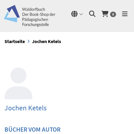
0
Startseite
Jochen Ketels
Jochen Ketels
BÜCHER VOM AUTOR