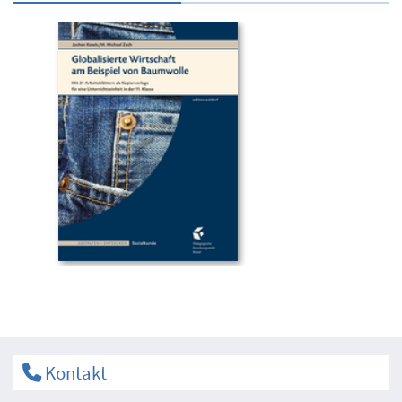
Kontakt