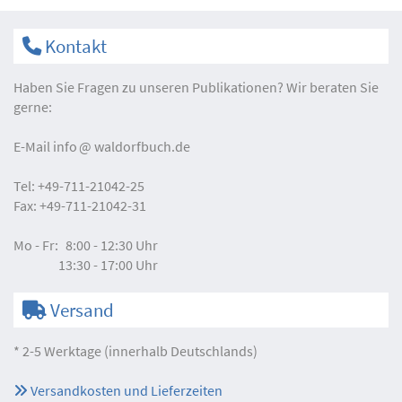
Kontakt
Haben Sie Fragen zu unseren Publikationen? Wir beraten Sie
gerne:
E-Mail
info
waldorfbuch.de
Tel:
+49-711-21042-25
Fax:
+49-711-21042-31
Mo - Fr:
8:00 - 12:30 Uhr
13:30 - 17:00 Uhr
Versand
* 2-5 Werktage (innerhalb Deutschlands)
Versandkosten und Lieferzeiten