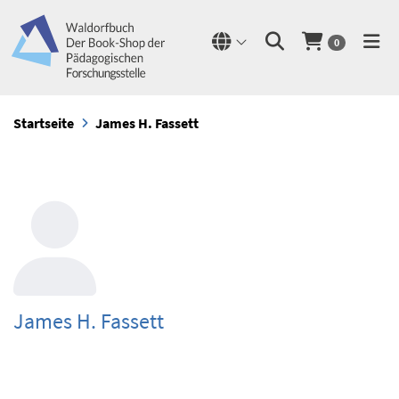
0
Startseite
James H. Fassett
James H. Fassett