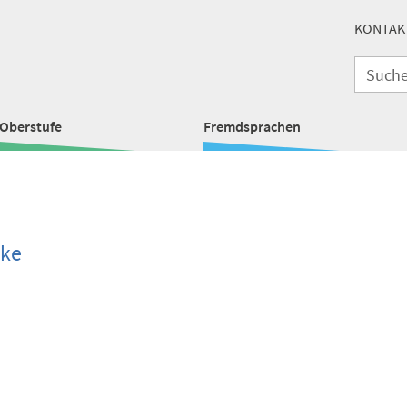
KONTAK
Oberstufe
Fremdsprachen
ke