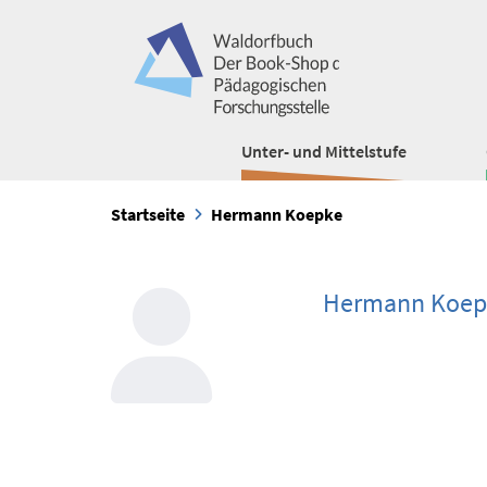
Unter- und Mittelstufe
Startseite
Hermann Koepke
Hermann Koep