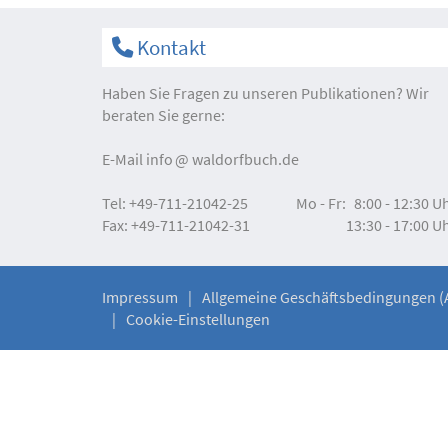
Kontakt
Haben Sie Fragen zu unseren Publikationen? Wir
beraten Sie gerne:
E-Mail
info
waldorfbuch.de
Tel:
+49-711-21042-25
Mo - Fr:
8:00 - 12:30 U
Fax:
+49-711-21042-31
13:30 - 17:00 U
Impressum
Allgemeine Geschäftsbedingungen (
Cookie-Einstellungen