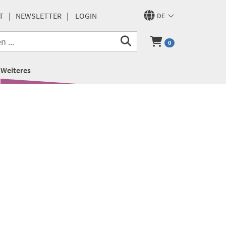
T
NEWSLETTER
LOGIN
DE
0
Weiteres