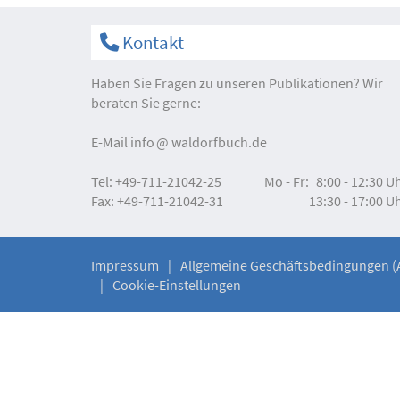
Kontakt
Haben Sie Fragen zu unseren Publikationen? Wir
beraten Sie gerne:
E-Mail
info
waldorfbuch.de
Tel:
+49-711-21042-25
Mo - Fr:
8:00 - 12:30 U
Fax:
+49-711-21042-31
13:30 - 17:00 U
Impressum
Allgemeine Geschäftsbedingungen (
Cookie-Einstellungen