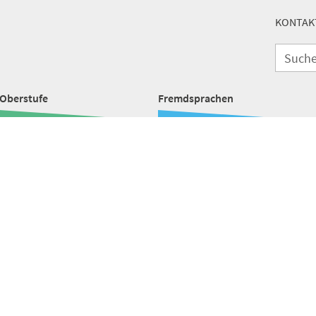
KONTAK
Oberstufe
Fremdsprachen