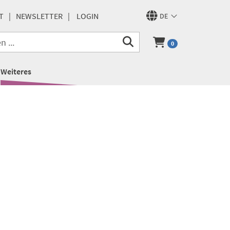
T
NEWSLETTER
LOGIN
DE
0
Weiteres