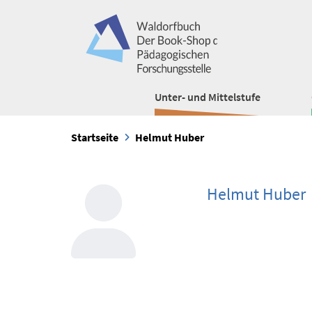
Unter- und Mittelstufe
Startseite
Helmut Huber
Helmut Huber