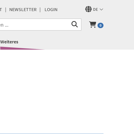
T
NEWSLETTER
LOGIN
DE
0
Weiteres