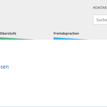
KONTAK
Oberstufe
Fremdsprachen
hsen