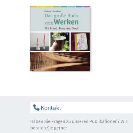
Kontakt
Haben Sie Fragen zu unseren Publikationen? Wir
beraten Sie gerne: