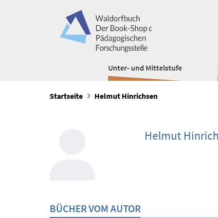
Unter- und Mittelstufe
Startseite
Helmut Hinrichsen
Helmut Hinric
BÜCHER VOM AUTOR