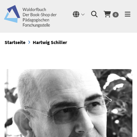
0
Startseite
Hartwig Schiller