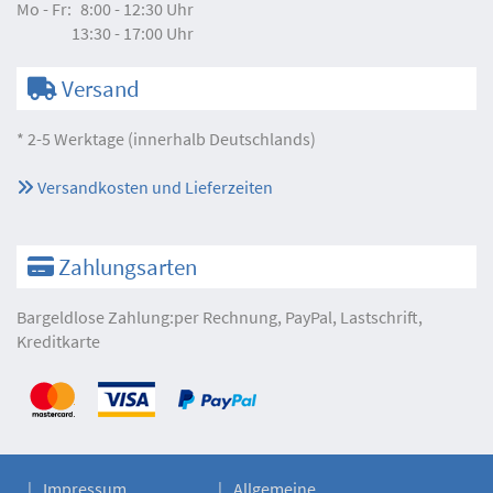
Mo - Fr:
8:00 - 12:30 Uhr
13:30 - 17:00 Uhr
Versand
* 2-5 Werktage (innerhalb Deutschlands)
Versandkosten und Lieferzeiten
Zahlungsarten
Bargeldlose Zahlung:per Rechnung, PayPal, Lastschrift,
Kreditkarte
Impressum
Allgemeine