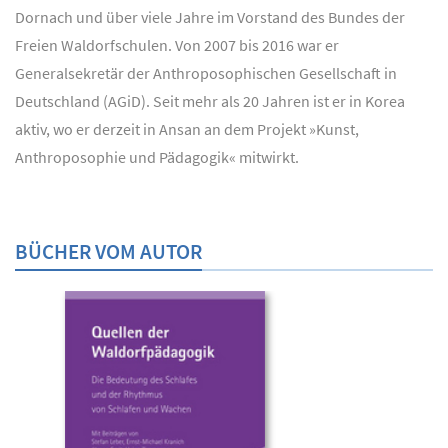
Dornach und über viele Jahre im Vorstand des Bundes der
Freien Waldorfschulen. Von 2007 bis 2016 war er
Generalsekretär der Anthroposophischen Gesellschaft in
Deutschland (AGiD). Seit mehr als 20 Jahren ist er in Korea
aktiv, wo er derzeit in Ansan an dem Projekt »Kunst,
Anthroposophie und Pädagogik« mitwirkt.
BÜCHER VOM AUTOR