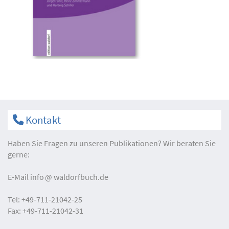
Kontakt
Haben Sie Fragen zu unseren Publikationen? Wir beraten Sie
gerne:
E-Mail
info
waldorfbuch.de
Tel:
+49-711-21042-25
Fax:
+49-711-21042-31