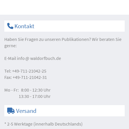
Kontakt
Haben Sie Fragen zu unseren Publikationen? Wir beraten Sie
gerne:
E-Mail
info
waldorfbuch.de
Tel:
+49-711-21042-25
Fax:
+49-711-21042-31
Mo - Fr:
8:00 - 12:30 Uhr
13:30 - 17:00 Uhr
Versand
* 2-5 Werktage (innerhalb Deutschlands)