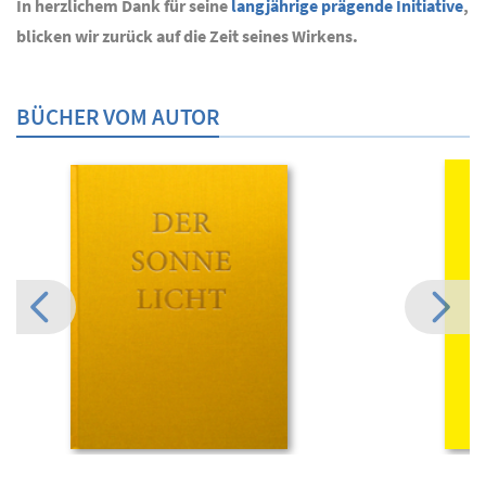
In herzlichem Dank für seine
langjährige prägende Initiative
,
blicken wir zurück auf die Zeit seines Wirkens.
BÜCHER VOM AUTOR