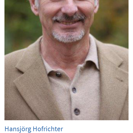
Hansjörg Hofrichter