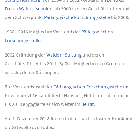
Freien Waldorfschulen
, ab 2000 dessen Geschäftsführer mit
dem Schwerpunkt
Pädagogische Forschungsstelle
bis 2008.
1998 - 2016 Mitglied im Vorstand der
Pädagogischen
Forschungsstelle
.
2002 Gründung der
Waldorf-Stiftung
und deren
Geschäftsführer bis 2011. Später Mitglied in den Gremien
verschiedener Stiftungen.
Zur Vorstandswahl der
Pädagogischen Forschungsstelle
im
November 2016 kandidierte Hansjörg Hofrichter nicht mehr.
Bis 2018 engagierte er sich weiter im
Beirat
.
Am 1. Dezember 2018 überschritt er nach schwerer Krankheit
die Schwelle des Todes.