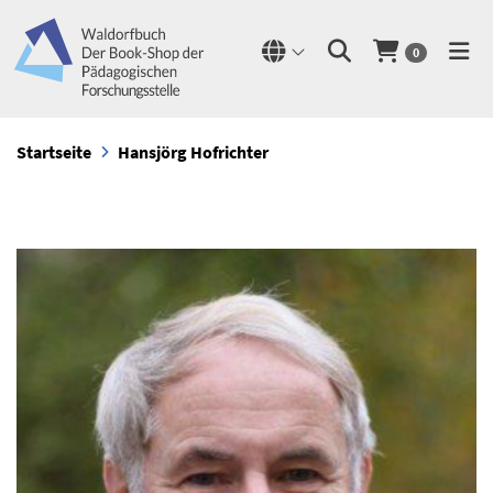
0
Startseite
Hansjörg Hofrichter