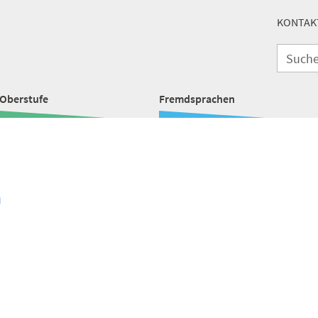
KONTAK
Oberstufe
Fremdsprachen
n