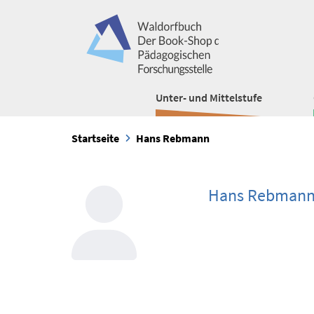
Unter- und Mittelstufe
Startseite
Hans Rebmann
Hans Rebman