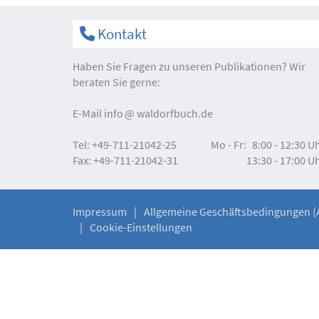
Kontakt
Haben Sie Fragen zu unseren Publikationen? Wir
beraten Sie gerne:
E-Mail
info
waldorfbuch.de
Tel:
+49-711-21042-25
Mo - Fr:
8:00 - 12:30 U
Fax:
+49-711-21042-31
13:30 - 17:00 U
Impressum
Allgemeine Geschäftsbedingungen (
Cookie-Einstellungen