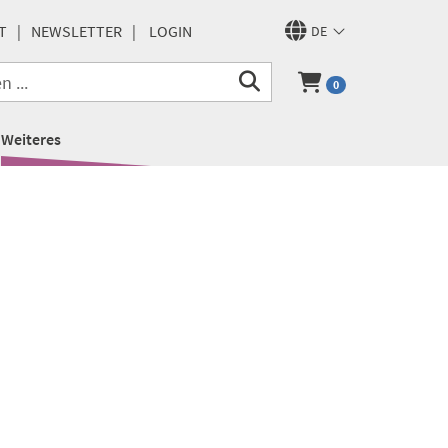
T
NEWSLETTER
LOGIN
DE
0
Weiteres